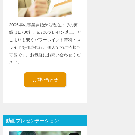
2006年の事業開始から現在までの実
績は1,700社、5,700プレゼン以上。ど
こよりも安くパワーポイント資料・ス
ライドを作成代行。個人でのご依頼も
可能です。お気軽にお問い合わせくだ
さい。
お問い合わせ
動画プレゼンテーション