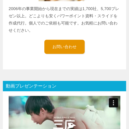
2006年の事業開始から現在までの実績は1,700社、5,700プレ
ゼン以上。どこよりも安くパワーポイント資料・スライドを
作成代行。個人でのご依頼も可能です。お気軽にお問い合わ
せください。
お問い合わせ
動画プレゼンテーション