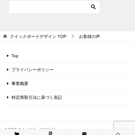
クイックボードデザイン
TOP
お客様の声
Top
プライバシーポリシー
事業概要
特定商取引法に基づく表記
© 2019 クイックボードデザイン