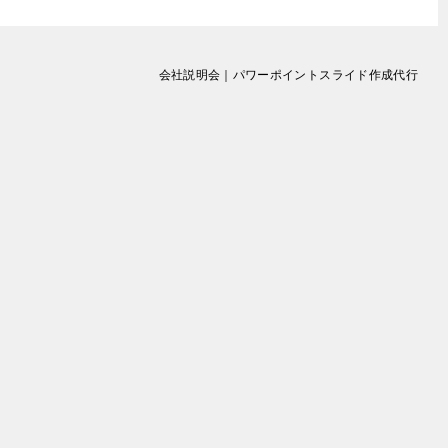
会社説明会｜パワーポイントスライド作成代行