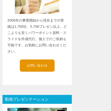
2006年の事業開始から現在までの実
績は1,700社、5,700プレゼン以上。ど
こよりも安くパワーポイント資料・ス
ライドを作成代行。個人でのご依頼も
可能です。お気軽にお問い合わせくだ
さい。
お問い合わせ
動画プレゼンテーション