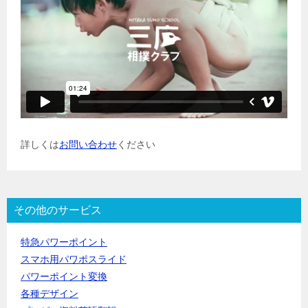
詳しくは
お問い合わせ
ください
その他のサービス
特急パワーポイント
スマホ用パワポスライド
パワーポイント変換
各種デザイン