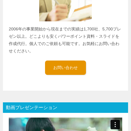
2006年の事業開始から現在までの実績は1,700社、5,700プレ
ゼン以上。どこよりも安くパワーポイント資料・スライドを
作成代行。個人でのご依頼も可能です。お気軽にお問い合わ
せください。
お問い合わせ
動画プレゼンテーション