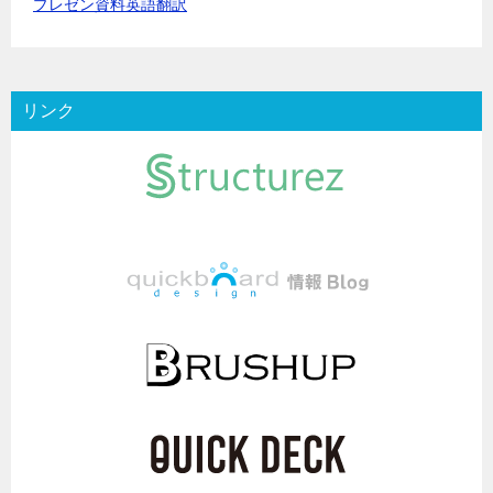
プレゼン資料英語翻訳
リンク