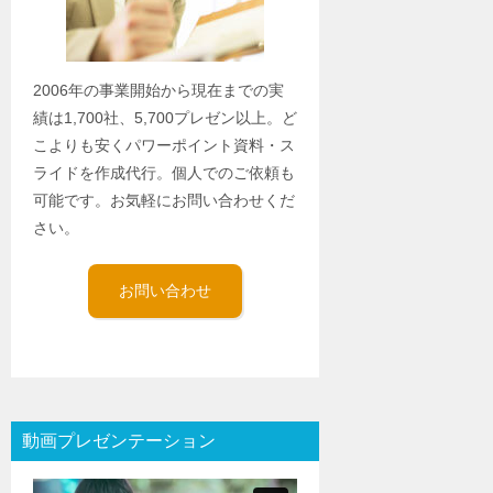
2006年の事業開始から現在までの実
績は1,700社、5,700プレゼン以上。ど
こよりも安くパワーポイント資料・ス
ライドを作成代行。個人でのご依頼も
可能です。お気軽にお問い合わせくだ
さい。
お問い合わせ
動画プレゼンテーション