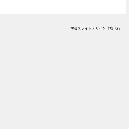
学会スライドデザイン作成代行