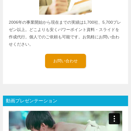
2006年の事業開始から現在までの実績は1,700社、5,700プレ
ゼン以上。どこよりも安くパワーポイント資料・スライドを
作成代行。個人でのご依頼も可能です。お気軽にお問い合わ
せください。
お問い合わせ
動画プレゼンテーション