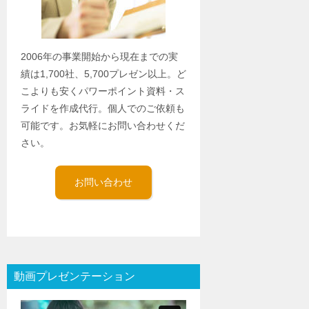
2006年の事業開始から現在までの実
績は1,700社、5,700プレゼン以上。ど
こよりも安くパワーポイント資料・ス
ライドを作成代行。個人でのご依頼も
可能です。お気軽にお問い合わせくだ
さい。
お問い合わせ
動画プレゼンテーション