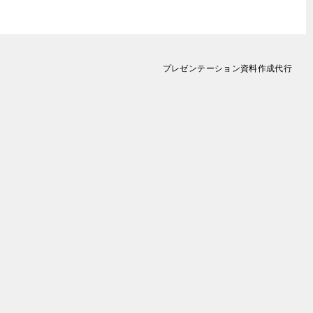
プレゼンテーション資料作成代行