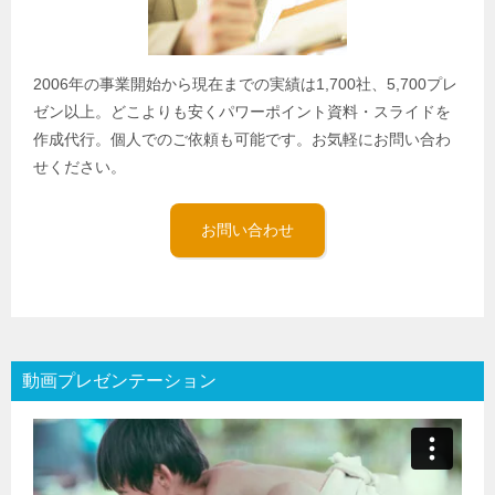
2006年の事業開始から現在までの実績は1,700社、5,700プレ
ゼン以上。どこよりも安くパワーポイント資料・スライドを
作成代行。個人でのご依頼も可能です。お気軽にお問い合わ
せください。
お問い合わせ
動画プレゼンテーション