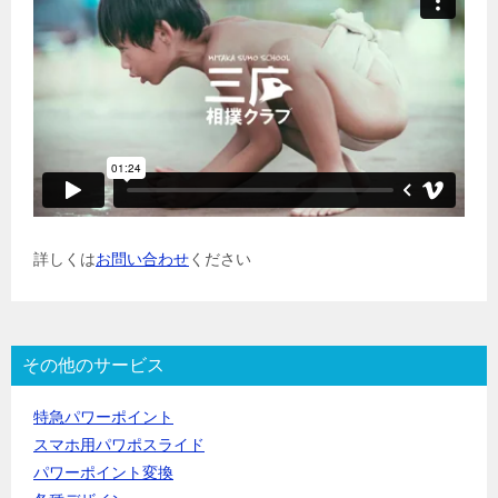
詳しくは
お問い合わせ
ください
その他のサービス
特急パワーポイント
スマホ用パワポスライド
パワーポイント変換