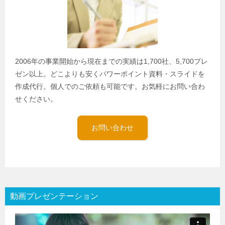
2006年の事業開始から現在までの実績は1,700社、5,700プレ
ゼン以上。どこよりも安くパワーポイント資料・スライドを
作成代行。個人でのご依頼も可能です。お気軽にお問い合わ
せください。
お問い合わせ
動画プレゼンテーション