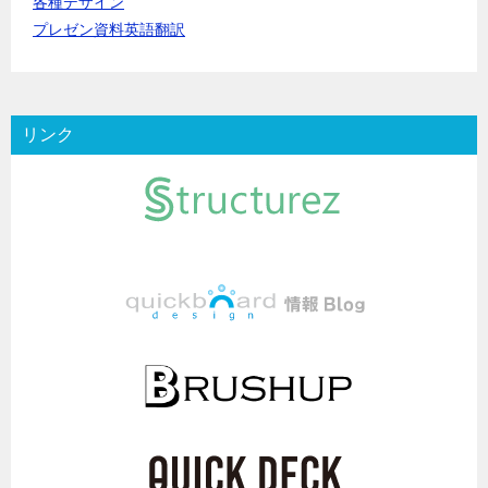
各種デザイン
プレゼン資料英語翻訳
リンク