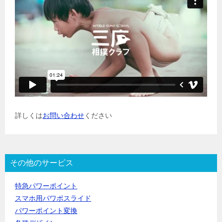
詳しくは
お問い合わせ
ください
その他のサービス
特急パワーポイント
スマホ用パワポスライド
パワーポイント変換