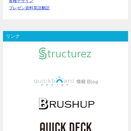
各種デザイン
プレゼン資料英語翻訳
リンク