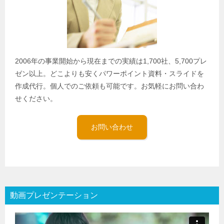
2006年の事業開始から現在までの実績は1,700社、5,700プレ
ゼン以上。どこよりも安くパワーポイント資料・スライドを
作成代行。個人でのご依頼も可能です。お気軽にお問い合わ
せください。
お問い合わせ
動画プレゼンテーション