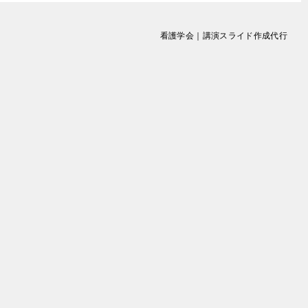
看護学会｜講演スライド作成代行