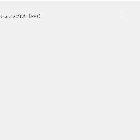
シュアップ代行【PPT】