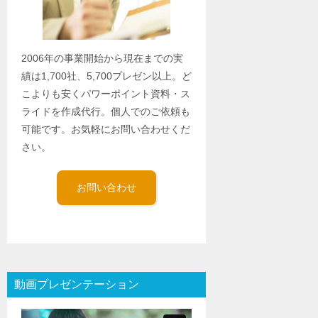
2006年の事業開始から現在までの実
績は1,700社、5,700プレゼン以上。ど
こよりも安くパワーポイント資料・ス
ライドを作成代行。個人でのご依頼も
可能です。お気軽にお問い合わせくだ
さい。
お問い合わせ
動画プレゼンテーション