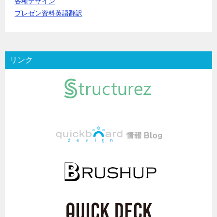
各種デザイン
プレゼン資料英語翻訳
リンク