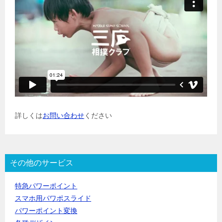
詳しくは
お問い合わせ
ください
その他のサービス
特急パワーポイント
スマホ用パワポスライド
パワーポイント変換