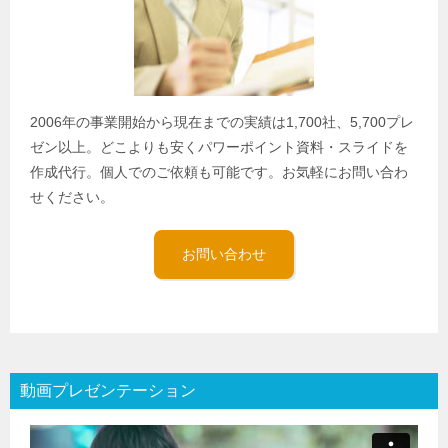
2006年の事業開始から現在までの実績は1,700社、5,700プレ
ゼン以上。どこよりも安くパワーポイント資料・スライドを
作成代行。個人でのご依頼も可能です。お気軽にお問い合わ
せください。
お問い合わせ
動画プレゼンテーション