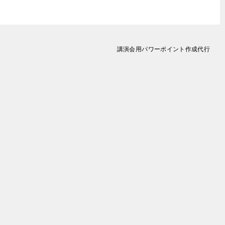
講演会用パワーポイント作成代行