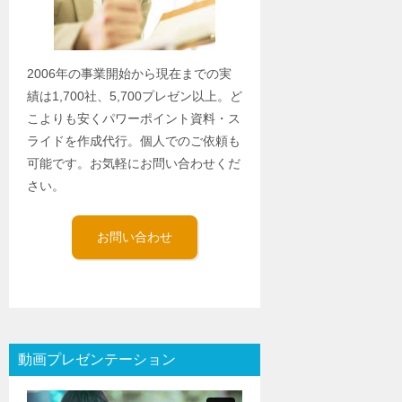
2006年の事業開始から現在までの実
績は1,700社、5,700プレゼン以上。ど
こよりも安くパワーポイント資料・ス
ライドを作成代行。個人でのご依頼も
可能です。お気軽にお問い合わせくだ
さい。
お問い合わせ
動画プレゼンテーション