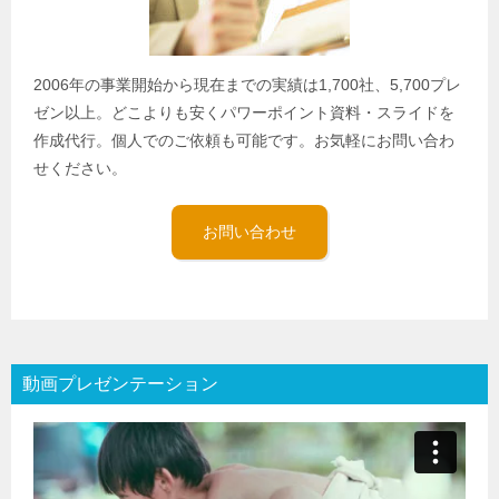
2006年の事業開始から現在までの実績は1,700社、5,700プレ
ゼン以上。どこよりも安くパワーポイント資料・スライドを
作成代行。個人でのご依頼も可能です。お気軽にお問い合わ
せください。
お問い合わせ
動画プレゼンテーション