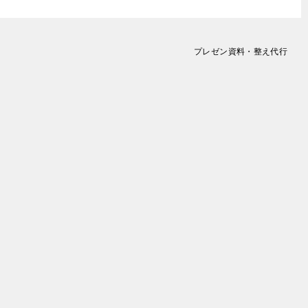
プレゼン資料・整え代行