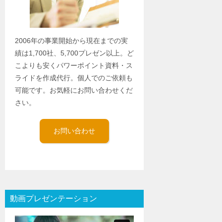
2006年の事業開始から現在までの実
績は1,700社、5,700プレゼン以上。ど
こよりも安くパワーポイント資料・ス
ライドを作成代行。個人でのご依頼も
可能です。お気軽にお問い合わせくだ
さい。
お問い合わせ
動画プレゼンテーション