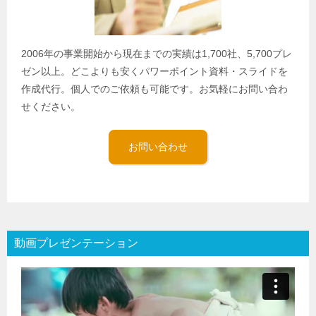
2006年の事業開始から現在までの実績は1,700社、5,700プレ
ゼン以上。どこよりも安くパワーポイント資料・スライドを
作成代行。個人でのご依頼も可能です。お気軽にお問い合わ
せください。
お問い合わせ
動画プレゼンテーション