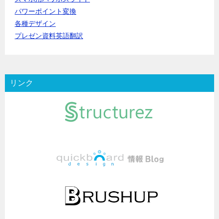
パワーポイント変換
各種デザイン
プレゼン資料英語翻訳
リンク