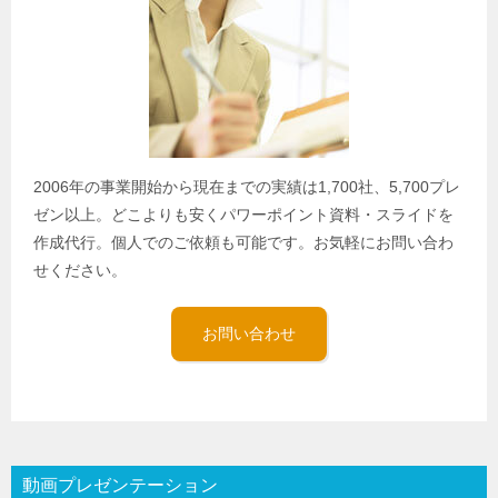
2006年の事業開始から現在までの実績は1,700社、5,700プレ
ゼン以上。どこよりも安くパワーポイント資料・スライドを
作成代行。個人でのご依頼も可能です。お気軽にお問い合わ
せください。
お問い合わせ
動画プレゼンテーション