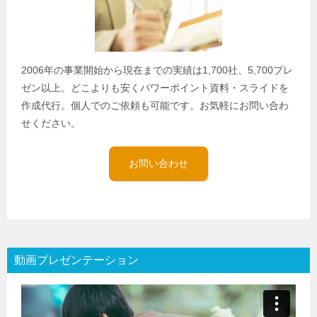
2006年の事業開始から現在までの実績は1,700社、5,700プレ
ゼン以上。どこよりも安くパワーポイント資料・スライドを
作成代行。個人でのご依頼も可能です。お気軽にお問い合わ
せください。
お問い合わせ
動画プレゼンテーション