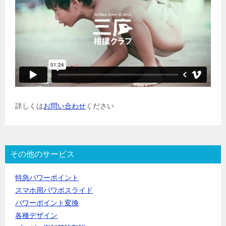
詳しくは
お問い合わせ
ください
その他のサービス
特急パワーポイント
スマホ用パワポスライド
パワーポイント変換
各種デザイン