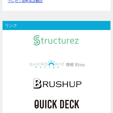
プレゼン資料英語翻訳
リンク