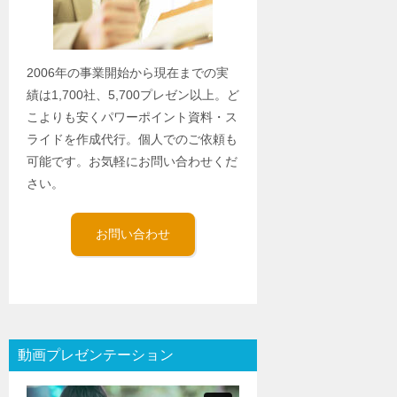
2006年の事業開始から現在までの実
績は1,700社、5,700プレゼン以上。ど
こよりも安くパワーポイント資料・ス
ライドを作成代行。個人でのご依頼も
可能です。お気軽にお問い合わせくだ
さい。
お問い合わせ
動画プレゼンテーション