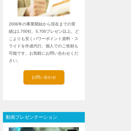
2006年の事業開始から現在までの実
績は1,700社、5,700プレゼン以上。ど
こよりも安くパワーポイント資料・ス
ライドを作成代行。個人でのご依頼も
可能です。お気軽にお問い合わせくだ
さい。
お問い合わせ
動画プレゼンテーション