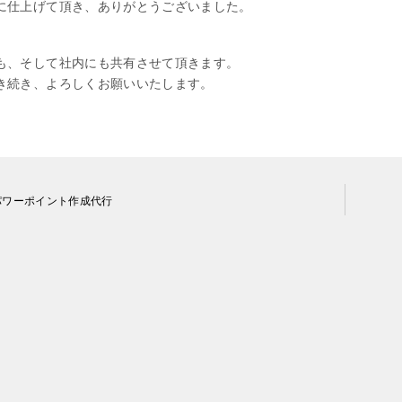
に仕上げて頂き、ありがとうございました。
も、そして社内にも共有させて頂きます。
き続き、よろしくお願いいたします。
パワーポイント作成代行