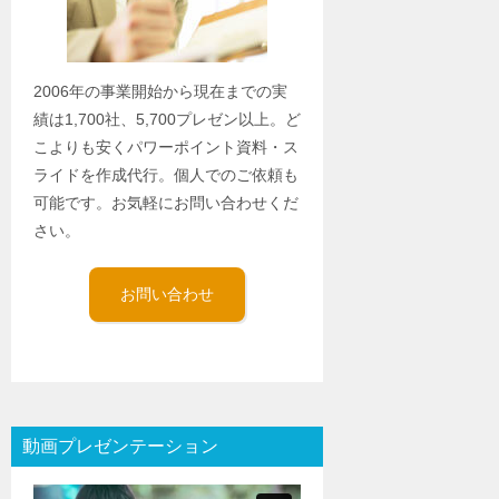
2006年の事業開始から現在までの実
績は1,700社、5,700プレゼン以上。ど
こよりも安くパワーポイント資料・ス
ライドを作成代行。個人でのご依頼も
可能です。お気軽にお問い合わせくだ
さい。
お問い合わせ
動画プレゼンテーション