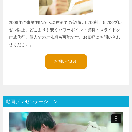
2006年の事業開始から現在までの実績は1,700社、5,700プレ
ゼン以上。どこよりも安くパワーポイント資料・スライドを
作成代行。個人でのご依頼も可能です。お気軽にお問い合わ
せください。
お問い合わせ
動画プレゼンテーション