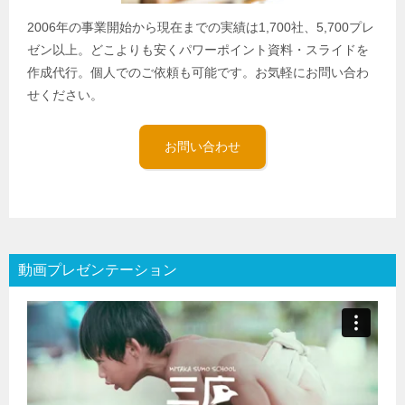
2006年の事業開始から現在までの実績は1,700社、5,700プレ
ゼン以上。どこよりも安くパワーポイント資料・スライドを
作成代行。個人でのご依頼も可能です。お気軽にお問い合わ
せください。
お問い合わせ
動画プレゼンテーション