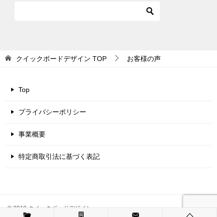
クイックボードデザイン
TOP
お客様の声
Top
プライバシーポリシー
事業概要
特定商取引法に基づく表記
© 2019 クイックボードデザイン