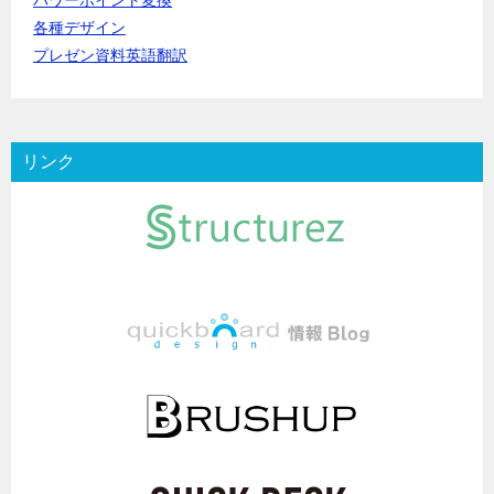
パワーポイント変換
各種デザイン
プレゼン資料英語翻訳
リンク