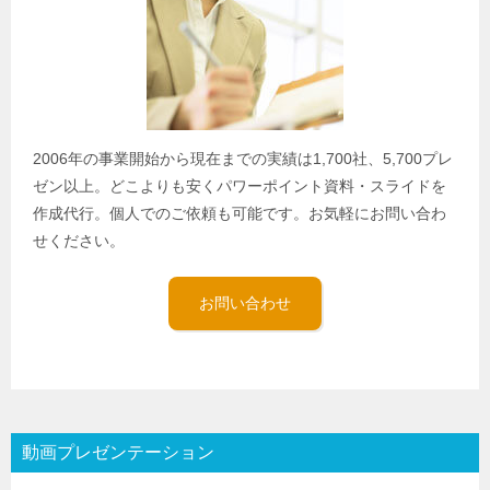
2006年の事業開始から現在までの実績は1,700社、5,700プレ
ゼン以上。どこよりも安くパワーポイント資料・スライドを
作成代行。個人でのご依頼も可能です。お気軽にお問い合わ
せください。
お問い合わせ
動画プレゼンテーション