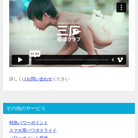
詳しくは
お問い合わせ
ください
その他のサービス
特急パワーポイント
スマホ用パワポスライド