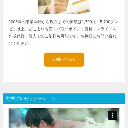
2006年の事業開始から現在までの実績は1,700社、5,700プレ
ゼン以上。どこよりも安くパワーポイント資料・スライドを
作成代行。個人でのご依頼も可能です。お気軽にお問い合わ
せください。
お問い合わせ
動画プレゼンテーション