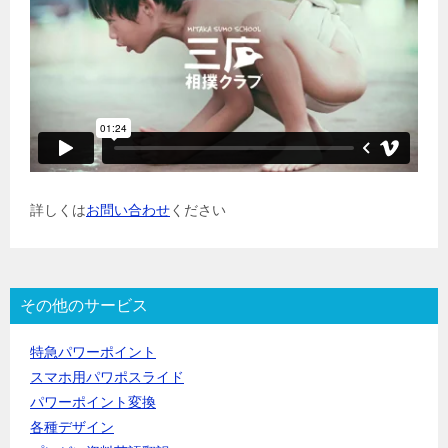
詳しくは
お問い合わせ
ください
その他のサービス
特急パワーポイント
スマホ用パワポスライド
パワーポイント変換
各種デザイン