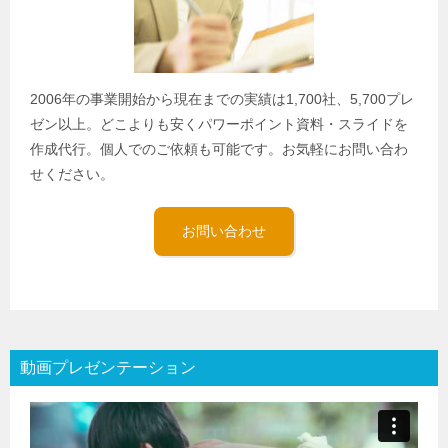
2006年の事業開始から現在までの実績は1,700社、5,700プレ
ゼン以上。どこよりも安くパワーポイント資料・スライドを
作成代行。個人でのご依頼も可能です。お気軽にお問い合わ
せください。
お問い合わせ
動画プレゼンテーション