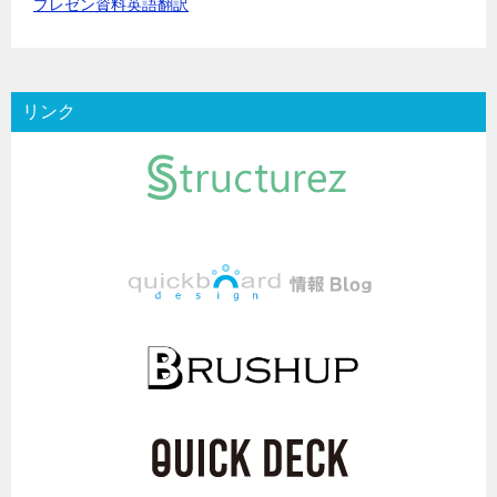
プレゼン資料英語翻訳
リンク