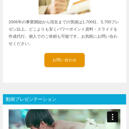
2006年の事業開始から現在までの実績は1,700社、5,700プレ
ゼン以上。どこよりも安くパワーポイント資料・スライドを
作成代行。個人でのご依頼も可能です。お気軽にお問い合わ
せください。
お問い合わせ
動画プレゼンテーション