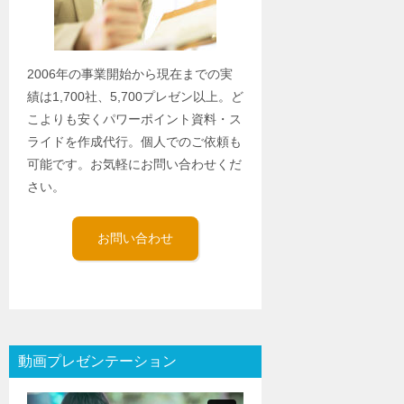
2006年の事業開始から現在までの実
績は1,700社、5,700プレゼン以上。ど
こよりも安くパワーポイント資料・ス
ライドを作成代行。個人でのご依頼も
可能です。お気軽にお問い合わせくだ
さい。
お問い合わせ
動画プレゼンテーション