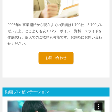
2006年の事業開始から現在までの実績は1,700社、5,700プレ
ゼン以上。どこよりも安くパワーポイント資料・スライドを
作成代行。個人でのご依頼も可能です。お気軽にお問い合わ
せください。
お問い合わせ
動画プレゼンテーション