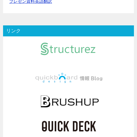
プレゼン資料英語翻訳
リンク