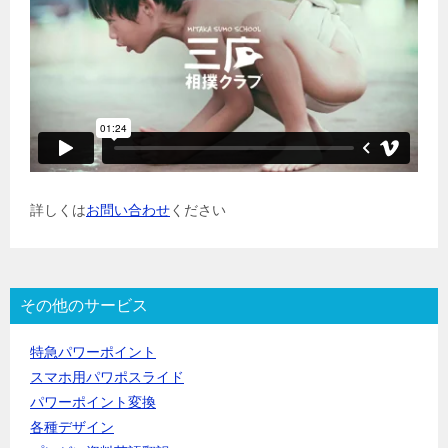
詳しくは
お問い合わせ
ください
その他のサービス
特急パワーポイント
スマホ用パワポスライド
パワーポイント変換
各種デザイン