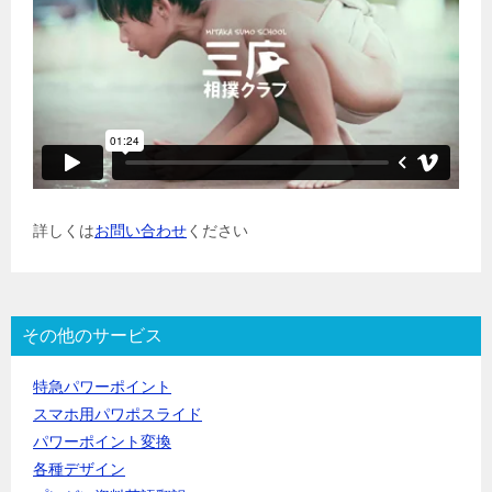
詳しくは
お問い合わせ
ください
その他のサービス
特急パワーポイント
スマホ用パワポスライド
パワーポイント変換
各種デザイン