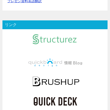
プレゼン資料英語翻訳
リンク