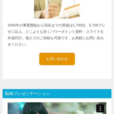
2006年の事業開始から現在までの実績は1,700社、5,700プレ
ゼン以上。どこよりも安くパワーポイント資料・スライドを
作成代行。個人でのご依頼も可能です。お気軽にお問い合わ
せください。
お問い合わせ
動画プレゼンテーション