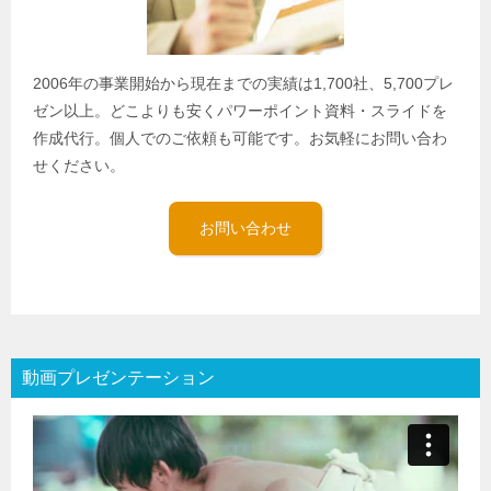
2006年の事業開始から現在までの実績は1,700社、5,700プレ
ゼン以上。どこよりも安くパワーポイント資料・スライドを
作成代行。個人でのご依頼も可能です。お気軽にお問い合わ
せください。
お問い合わせ
動画プレゼンテーション