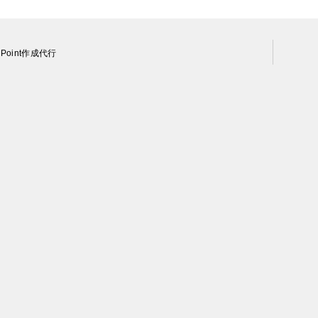
Point作成代行