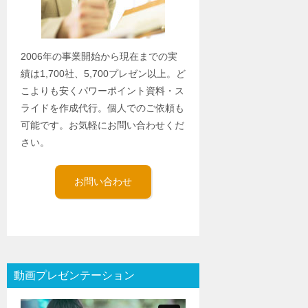
2006年の事業開始から現在までの実
績は1,700社、5,700プレゼン以上。ど
こよりも安くパワーポイント資料・ス
ライドを作成代行。個人でのご依頼も
可能です。お気軽にお問い合わせくだ
さい。
お問い合わせ
動画プレゼンテーション