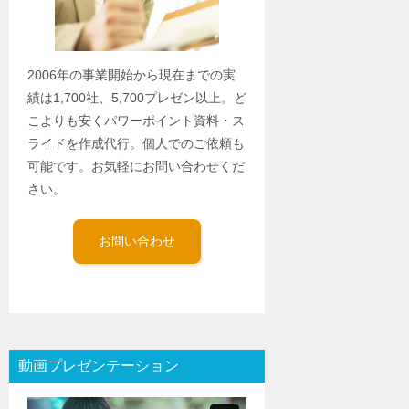
2006年の事業開始から現在までの実
績は1,700社、5,700プレゼン以上。ど
こよりも安くパワーポイント資料・ス
ライドを作成代行。個人でのご依頼も
可能です。お気軽にお問い合わせくだ
さい。
お問い合わせ
動画プレゼンテーション