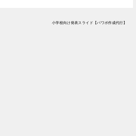
小学校向け発表スライド【パワポ作成代行】