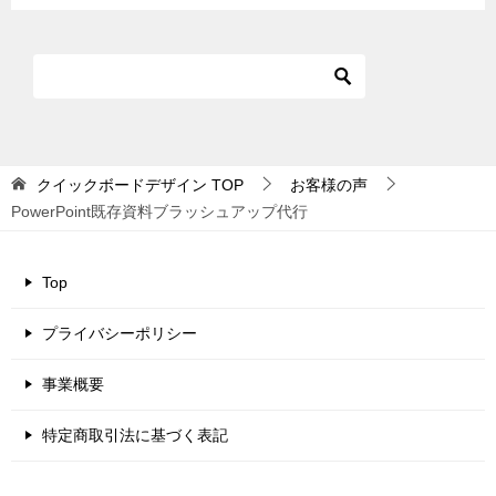
クイックボードデザイン
TOP
お客様の声
PowerPoint既存資料ブラッシュアップ代行
Top
プライバシーポリシー
事業概要
特定商取引法に基づく表記