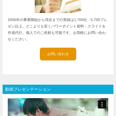
2006年の事業開始から現在までの実績は1,700社、5,700プレ
ゼン以上。どこよりも安くパワーポイント資料・スライドを
作成代行。個人でのご依頼も可能です。お気軽にお問い合わ
せください。
お問い合わせ
動画プレゼンテーション