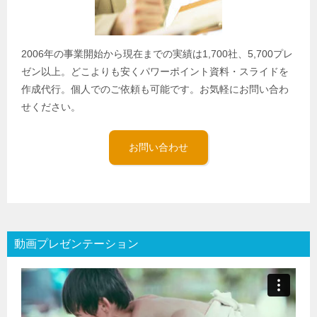
2006年の事業開始から現在までの実績は1,700社、5,700プレ
ゼン以上。どこよりも安くパワーポイント資料・スライドを
作成代行。個人でのご依頼も可能です。お気軽にお問い合わ
せください。
お問い合わせ
動画プレゼンテーション