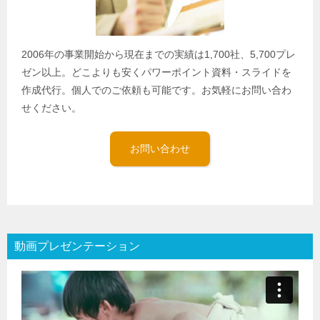
2006年の事業開始から現在までの実績は1,700社、5,700プレ
ゼン以上。どこよりも安くパワーポイント資料・スライドを
作成代行。個人でのご依頼も可能です。お気軽にお問い合わ
せください。
お問い合わせ
動画プレゼンテーション