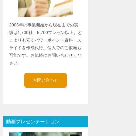
2006年の事業開始から現在までの実
績は1,700社、5,700プレゼン以上。ど
こよりも安くパワーポイント資料・ス
ライドを作成代行。個人でのご依頼も
可能です。お気軽にお問い合わせくだ
さい。
お問い合わせ
動画プレゼンテーション