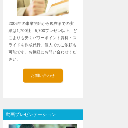
2006年の事業開始から現在までの実
績は1,700社、5,700プレゼン以上。ど
こよりも安くパワーポイント資料・ス
ライドを作成代行。個人でのご依頼も
可能です。お気軽にお問い合わせくだ
さい。
お問い合わせ
動画プレゼンテーション