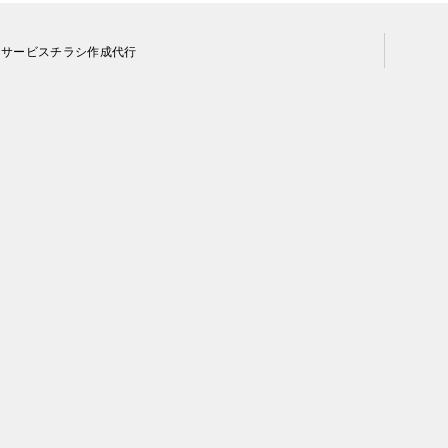
・サービスチラシ作成代行