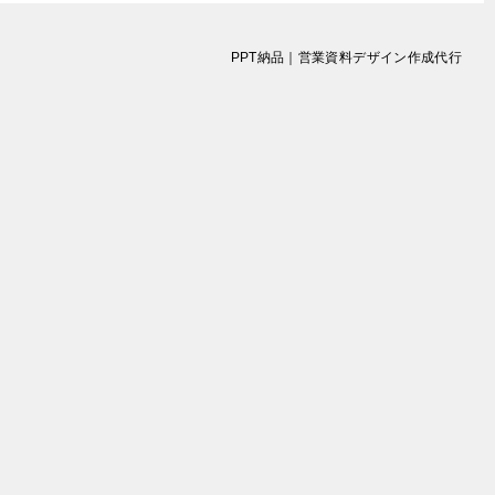
PPT納品｜営業資料デザイン作成代行