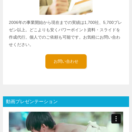
2006年の事業開始から現在までの実績は1,700社、5,700プレ
ゼン以上。どこよりも安くパワーポイント資料・スライドを
作成代行。個人でのご依頼も可能です。お気軽にお問い合わ
せください。
お問い合わせ
動画プレゼンテーション