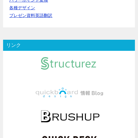
パワーポイント変換
各種デザイン
プレゼン資料英語翻訳
リンク