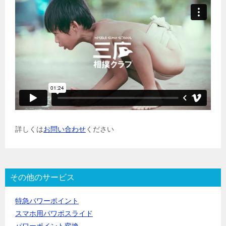
詳しくは
お問い合わせ
ください
その他のサービス
特急パワーポイント
スマホ用パワポスライド