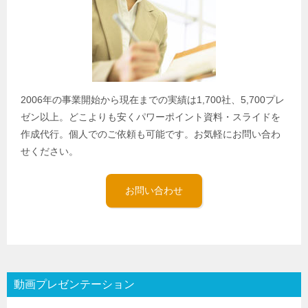
2006年の事業開始から現在までの実績は1,700社、5,700プレ
ゼン以上。どこよりも安くパワーポイント資料・スライドを
作成代行。個人でのご依頼も可能です。お気軽にお問い合わ
せください。
お問い合わせ
動画プレゼンテーション