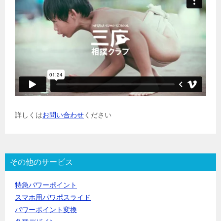
詳しくは
お問い合わせ
ください
その他のサービス
特急パワーポイント
スマホ用パワポスライド
パワーポイント変換