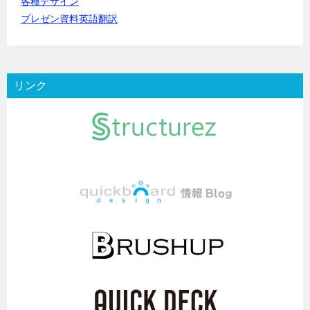
各種デザイン
プレゼン資料英語翻訳
リンク