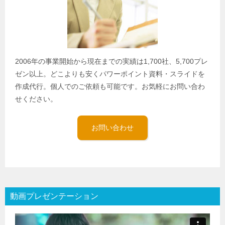
2006年の事業開始から現在までの実績は1,700社、5,700プレ
ゼン以上。どこよりも安くパワーポイント資料・スライドを
作成代行。個人でのご依頼も可能です。お気軽にお問い合わ
せください。
お問い合わせ
動画プレゼンテーション