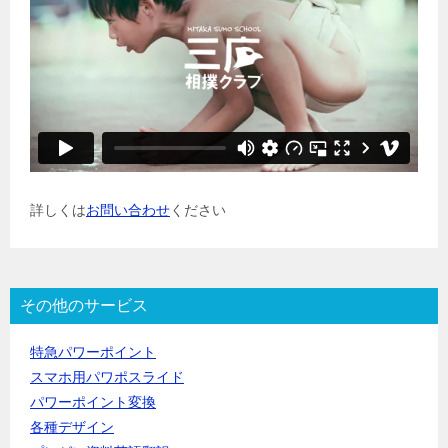
詳しくは
お問い合わせ
ください
その他のサービス
特急パワーポイント
スマホ用パワポスライド
パワーポイント変換
各種デザイン