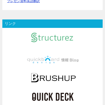
プレゼン資料英語翻訳
リンク