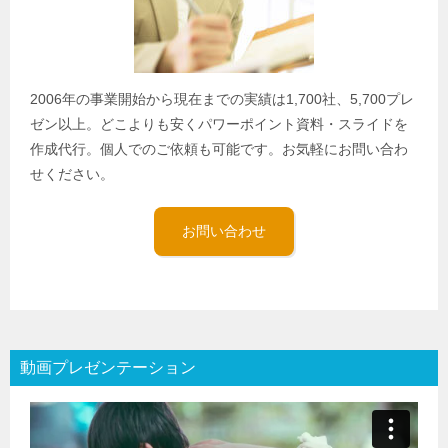
2006年の事業開始から現在までの実績は1,700社、5,700プレ
ゼン以上。どこよりも安くパワーポイント資料・スライドを
作成代行。個人でのご依頼も可能です。お気軽にお問い合わ
せください。
お問い合わせ
動画プレゼンテーション