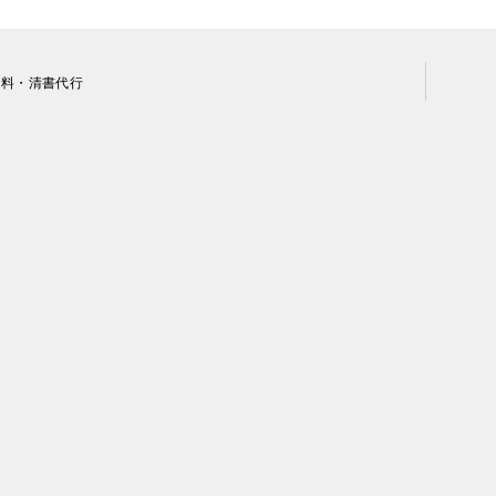
資料・清書代行