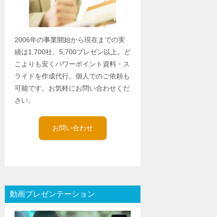
2006年の事業開始から現在までの実
績は1,700社、5,700プレゼン以上。ど
こよりも安くパワーポイント資料・ス
ライドを作成代行。個人でのご依頼も
可能です。お気軽にお問い合わせくだ
さい。
お問い合わせ
動画プレゼンテーション