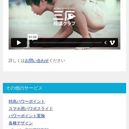
詳しくは
お問い合わせ
ください
その他のサービス
特急パワーポイント
スマホ用パワポスライド
パワーポイント変換
各種デザイン