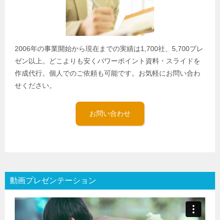
2006年の事業開始から現在までの実績は1,700社、5,700プレ
ゼン以上。どこよりも安くパワーポイント資料・スライドを
作成代行。個人でのご依頼も可能です。お気軽にお問い合わ
せください。
お問い合わせ
動画プレゼンテーション