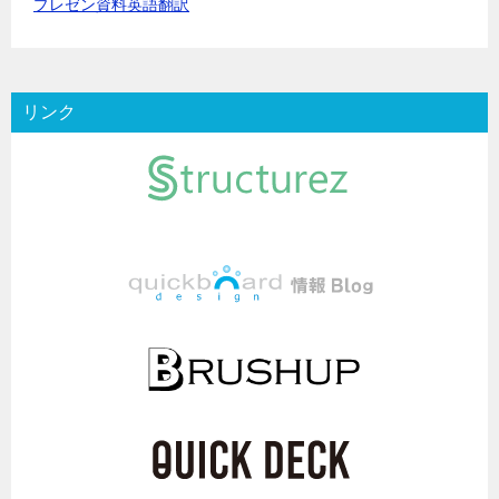
プレゼン資料英語翻訳
リンク