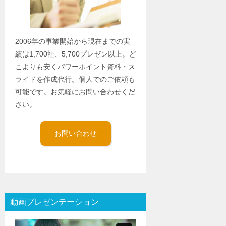
2006年の事業開始から現在までの実
績は1,700社、5,700プレゼン以上。ど
こよりも安くパワーポイント資料・ス
ライドを作成代行。個人でのご依頼も
可能です。お気軽にお問い合わせくだ
さい。
お問い合わせ
動画プレゼンテーション