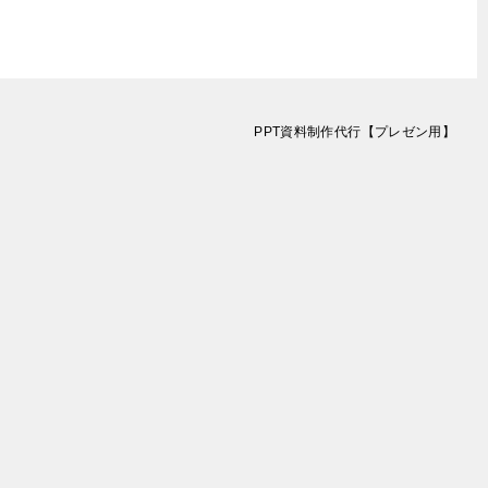
PPT資料制作代行【プレゼン用】