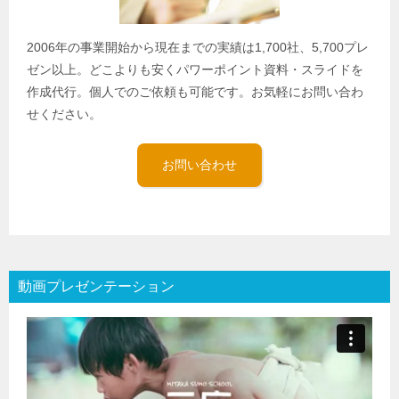
2006年の事業開始から現在までの実績は1,700社、5,700プレ
ゼン以上。どこよりも安くパワーポイント資料・スライドを
作成代行。個人でのご依頼も可能です。お気軽にお問い合わ
せください。
お問い合わせ
動画プレゼンテーション