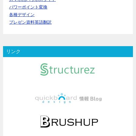
パワーポイント変換
各種デザイン
プレゼン資料英語翻訳
リンク