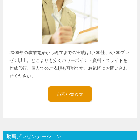
2006年の事業開始から現在までの実績は1,700社、5,700プレ
ゼン以上。どこよりも安くパワーポイント資料・スライドを
作成代行。個人でのご依頼も可能です。お気軽にお問い合わ
せください。
お問い合わせ
動画プレゼンテーション