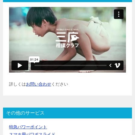
詳しくは
お問い合わせ
ください
その他のサービス
特急パワーポイント
スマホ用パワポスライド