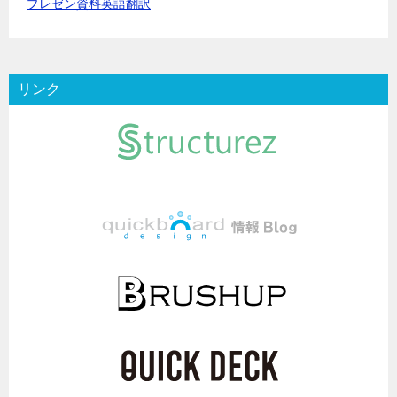
プレゼン資料英語翻訳
リンク