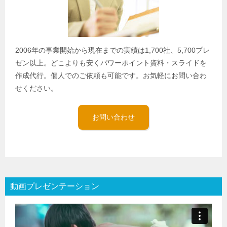
2006年の事業開始から現在までの実績は1,700社、5,700プレ
ゼン以上。どこよりも安くパワーポイント資料・スライドを
作成代行。個人でのご依頼も可能です。お気軽にお問い合わ
せください。
お問い合わせ
動画プレゼンテーション