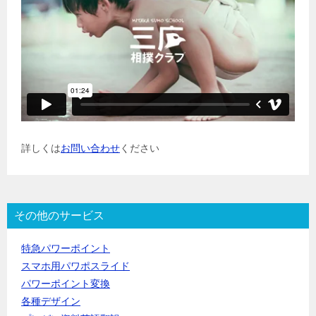
詳しくは
お問い合わせ
ください
その他のサービス
特急パワーポイント
スマホ用パワポスライド
パワーポイント変換
各種デザイン