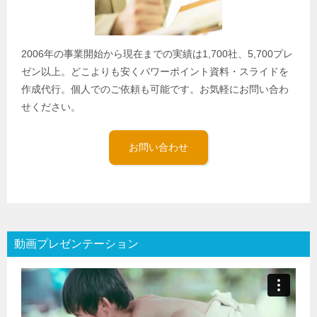
2006年の事業開始から現在までの実績は1,700社、5,700プレ
ゼン以上。どこよりも安くパワーポイント資料・スライドを
作成代行。個人でのご依頼も可能です。お気軽にお問い合わ
せください。
お問い合わせ
動画プレゼンテーション