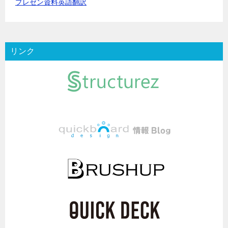
プレゼン資料英語翻訳
リンク