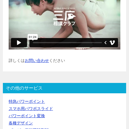
詳しくは
お問い合わせ
ください
その他のサービス
特急パワーポイント
スマホ用パワポスライド
パワーポイント変換
各種デザイン